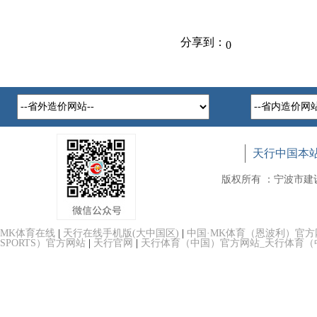
分享到：
0
天行中国本
版权所有 ：宁波市
MK体育在线
|
天行在线手机版(大中国区)
|
中国·MK体育（恩波利）官方
SPORTS）官方网站
|
天行官网
|
天行体育（中国）官方网站_天行体育（