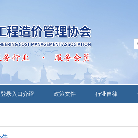
版登录入口介绍
政策文件
行业自律
公告