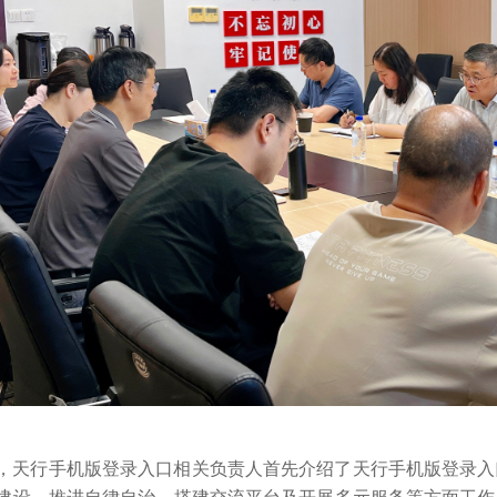
，天行手机版登录入口相关负责人首先介绍了天行手机版登录入