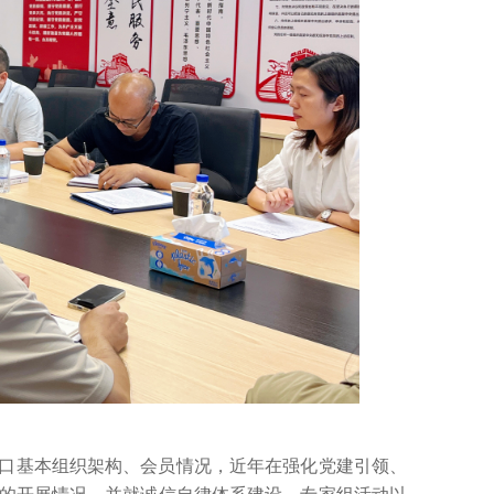
口基本组织架构、会员情况，近年在强化党建引领、