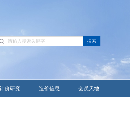
计价研究
造价信息
会员天地