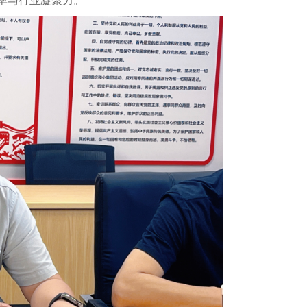
率与行业凝聚力。