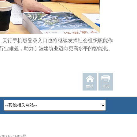
，天行手机版登录入口也将继续发挥社会组织职能作
解行业难题，助力宁波建筑业迈向更高水平的智能化、
2021023407号