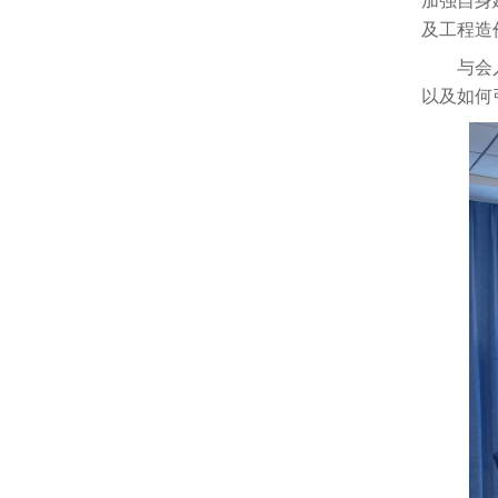
加强自身
及工程造
与会
以及如何