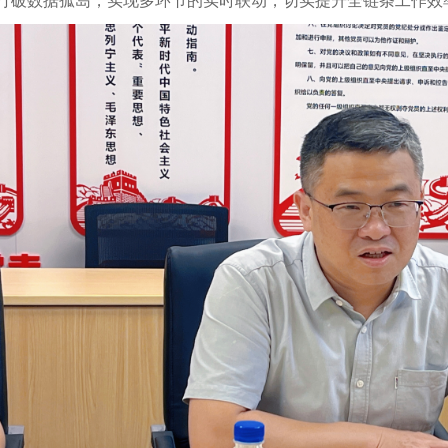
打破数据孤岛，实现多环节的实时联动，切实提升全链条工作效