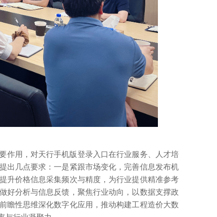
要作用，对天行手机版登录入口在行业服务、人才培
提出几点要求：一是紧跟市场变化，完善信息发布机
提升价格信息采集频次与精度，为行业提供精准参考
做好分析与信息反馈，聚焦行业动向，以数据支撑政
前瞻性思维深化数字化应用，推动构建工程造价大数