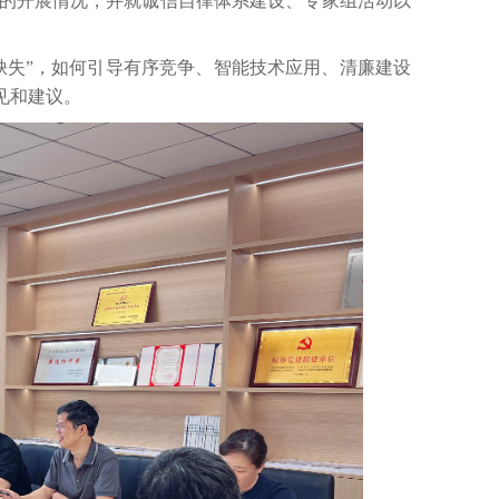
的开展情况，并就诚信自律体系建设、专家组活动以
缺失”，如何引导有序竞争、智能技术应用、清廉建设
见和建议。