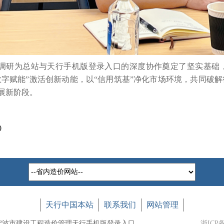
调研为总站与天行手机版登录入口的深度协作奠定了坚实基础
数字赋能”激活创新动能，以“信用筑基”净化市场环境，共同破
展新阶段。
0
天行中国本站
联系我们
网站管理
宁波市建设工程造价管理天行手机版登录入口
浙ICP备