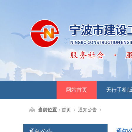
网站首页
天行手机
当前位置：
首页
通知公告
通知公告
通知