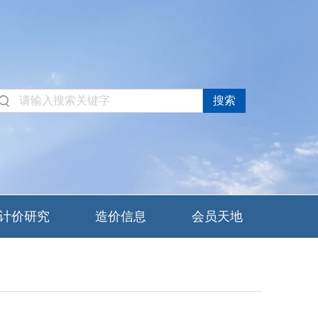
计价研究
造价信息
会员天地