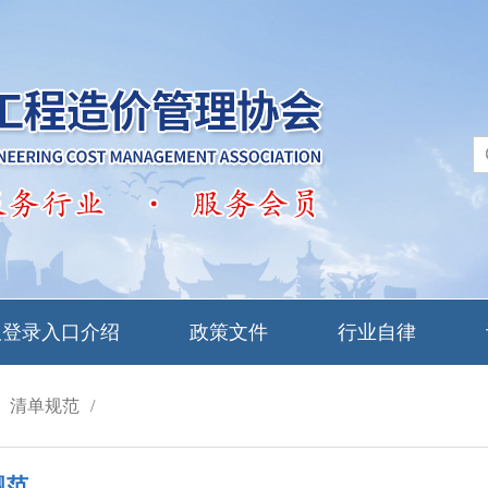
版登录入口介绍
政策文件
行业自律
清单规范
规范