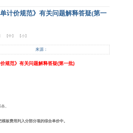
单计价规范》有关问题解释答疑(第一
】
【中】
【小】
来源：
价规范》有关问题解释答疑(第一批)
6条。
页把模板费用列入分部分项的综合单价中。