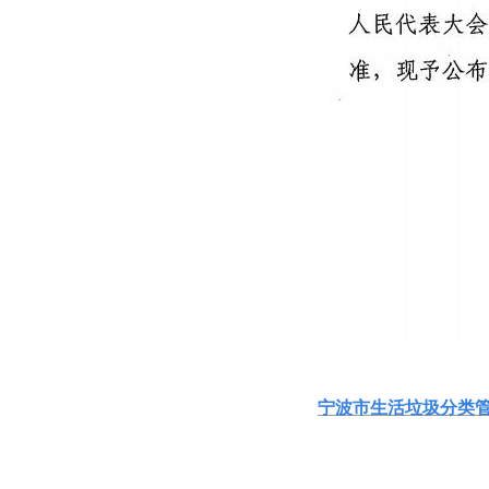
宁波市生活垃圾分类