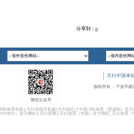
分享到：
0
天行中国本
版权所有 ：宁波市
MK体育在线
|
天行在线手机版(大中国区)
|
中国·MK体育（恩波利）官方
SPORTS）官方网站
|
天行官网
|
天行体育（中国）官方网站_天行体育（