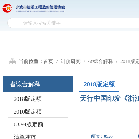
网
网站首页
天行手机版登录入
站
天
首
行
政
页
手
策
行
当前位置：
首页
计价研究
省综合解释
2018版
机
文
业
计
版
件
自
价
造
省综合解释
2018版定额
登
律
研
价
会
天行中国印发《浙江
2018版定额
录
究
信
员
2010版定额
入
息
天
03/94版定额
口
地
清单规范
阅读：
8526