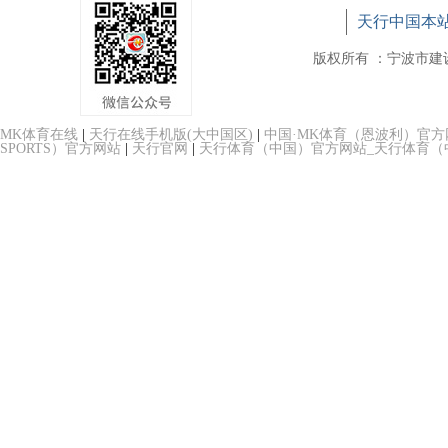
天行中国本
版权所有 ：宁波市
MK体育在线
|
天行在线手机版(大中国区)
|
中国·MK体育（恩波利）官方
SPORTS）官方网站
|
天行官网
|
天行体育（中国）官方网站_天行体育（