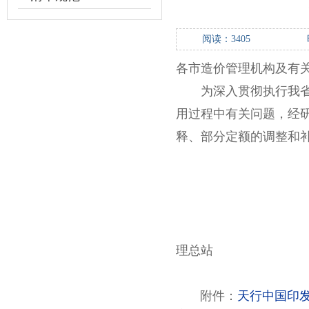
介
阅读：
3405
绍
各市造价管理机构及有
为深入贯彻执行我省2
用过程中有关问题，经研
释、部分定额的调整和
理总站
附件：
天行中国印发