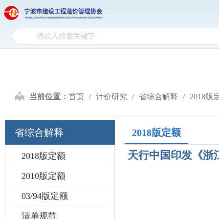
网
网站首页
天行手机版登录入
站
天
首
行
政
页
手
策
行
当前位置：
首页
计价研究
省综合解释
2018版
机
文
业
计
版
件
自
价
造
省综合解释
2018版定额
登
律
研
价
会
天行中国印发《浙江
2018版定额
录
究
信
员
2010版定额
入
息
天
03/94版定额
口
地
清单规范