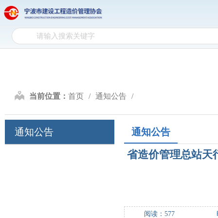
网
网站首页
天行手机版登录入
站
天
首
行
政
页
手
策
行
当前位置：
首页
通知公告
机
文
业
计
版
件
自
价
造
通知公告
通知公告
登
律
研
价
会
省造价管理总站天
录
究
信
员
入
息
天
口
地
阅读：
577