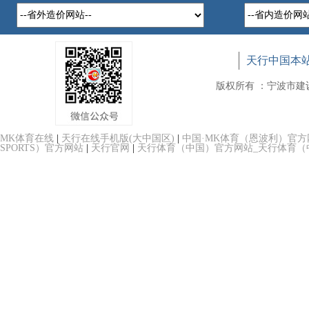
天行中国本
版权所有 ：宁波市
MK体育在线
|
天行在线手机版(大中国区)
|
中国·MK体育（恩波利）官方
SPORTS）官方网站
|
天行官网
|
天行体育（中国）官方网站_天行体育（